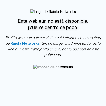
Esta web aún no está disponible.
¡Vuelve dentro de poco!
El sitio web que quieres visitar está alojado en un hosting
de
Raiola Networks
. Sin embargo, el administrador de la
web aún está trabajando en ella, por lo que aún no está
publicada.